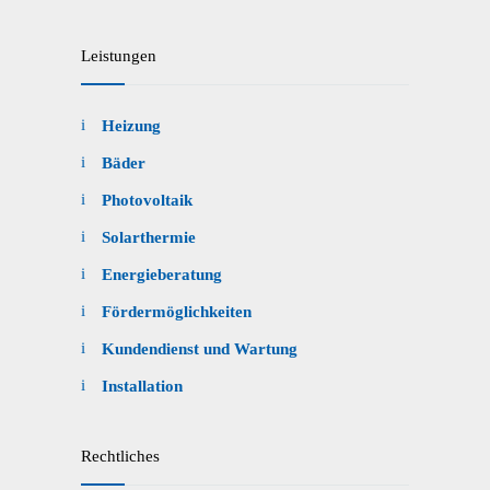
Leistungen
Heizung
Bäder
Photovoltaik
Solarthermie
Energieberatung
Fördermöglichkeiten
Kundendienst und Wartung
Installation
Rechtliches