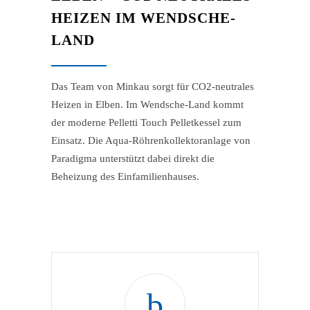
HEIZEN IM WENDSCHE-
LAND
Das Team von Minkau sorgt für CO2-neutrales
Heizen in Elben. Im Wendsche-Land kommt
der moderne Pelletti Touch Pelletkessel zum
Einsatz. Die Aqua-Röhrenkollektoranlage von
Paradigma unterstützt dabei direkt die
Beheizung des Einfamilienhauses.