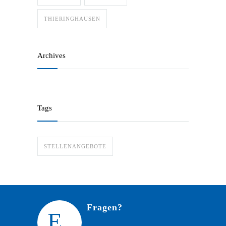
THIERINGHAUSEN
Archives
Tags
STELLENANGEBOTE
Fragen?