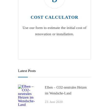
COST CALCULATOR
Use our form to estimate the initial cost of
renovation or installation.
Latest Posts
Elben – CO2-neutrales Heizen
im Wendsche-Land
23. Juni 2020