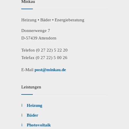
Minkau
Heizung • Bäder • Energieberatung
Donnerwenge 7
D-57439 Attendorn
Telefon (0 27 22) 5 22 20
Telefax (0 27 22) 5 00 26
E-Mail
post@minkau.de
Leistungen
Heizung
Bäder
Photovoltaik