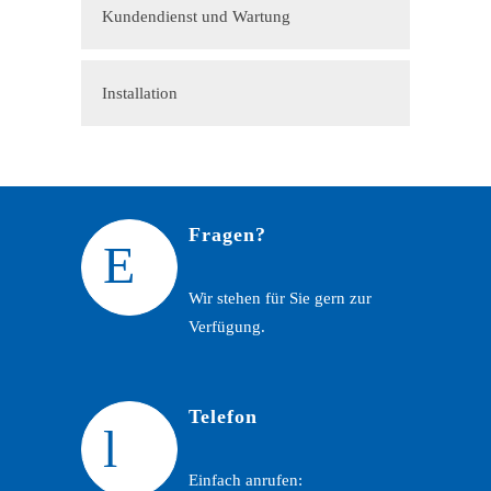
Kundendienst und Wartung
Installation
Fragen?
Wir stehen für Sie gern zur
Verfügung.
Telefon
Einfach anrufen: