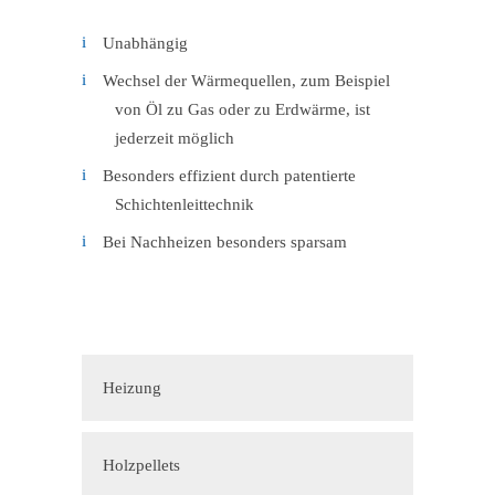
Unabhängig
Wechsel der Wärmequellen, zum Beispiel
von Öl zu Gas oder zu Erdwärme, ist
jederzeit möglich
Besonders effizient durch patentierte
Schichtenleittechnik
Bei Nachheizen besonders sparsam
Heizung
Holzpellets