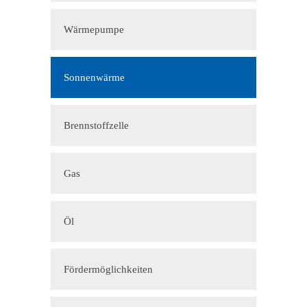
Wärmepumpe
Sonnenwärme
Brennstoffzelle
Gas
Öl
Fördermöglichkeiten