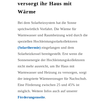
versorgt ihr Haus mit
Wärme
Bei dem Solarheizsystem hat die Sonne
sprichwörtlich Vorfahrt. Die Wärme für
Warmwasser und Raumheizung wird durch die
speziellen Hochleistungsolarkollektoren
(Solarthermie)
eingefangen und dem
Solarheizkessel bereitgestellt. Erst wenn die
Sonnenenergie der Hochleistungskollektoren
nicht mehr ausreicht, um Ihr Haus mit
Warmwasser und Heizung zu versorgen, sorgt
der integrierte Wärmeerzeuger für Nachschub.
Eine Förderung zwischen 25 und 45% ist
möglich. Weitere Infos auch auf unserer
Förderungenseite
.