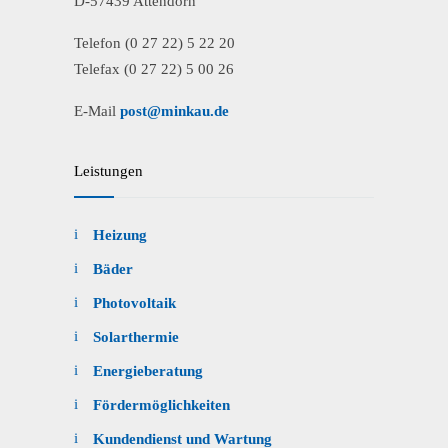
D-57439 Attendorn
Telefon (0 27 22) 5 22 20
Telefax (0 27 22) 5 00 26
E-Mail
post@minkau.de
Leistungen
Heizung
Bäder
Photovoltaik
Solarthermie
Energieberatung
Fördermöglichkeiten
Kundendienst und Wartung