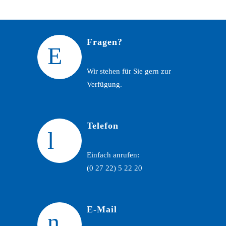
Fragen?
Wir stehen für Sie gern zur
Verfügung.
Telefon
Einfach anrufen:
(0 27 22) 5 22 20
E-Mail