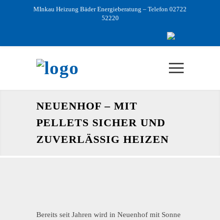
MInkau Heizung Bäder Energieberatung – Telefon 02722
52220
NEUENHOF – MIT
PELLETS SICHER UND
ZUVERLÄSSIG HEIZEN
Bereits seit Jahren wird in Neuenhof mit Sonne