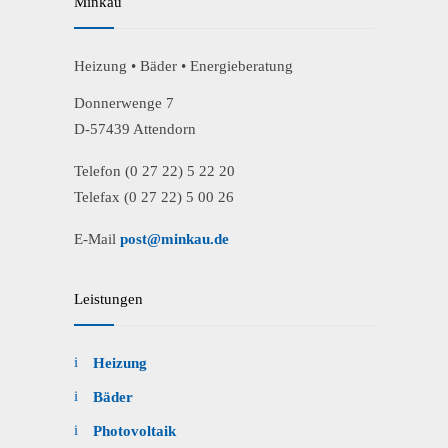
Minkau
Heizung • Bäder • Energieberatung
Donnerwenge 7
D-57439 Attendorn
Telefon (0 27 22) 5 22 20
Telefax (0 27 22) 5 00 26
E-Mail
post@minkau.de
Leistungen
Heizung
Bäder
Photovoltaik