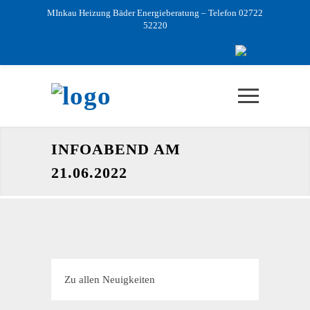
MInkau Heizung Bäder Energieberatung – Telefon 02722
52220
INFOABEND AM
21.06.2022
Zu allen Neuigkeiten