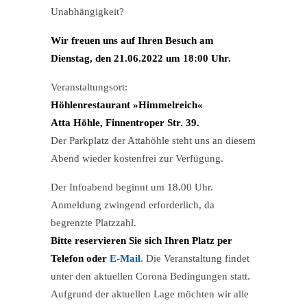
Unabhängigkeit?
Wir freuen uns auf Ihren Besuch am
Dienstag, den 21.06.2022 um 18:00 Uhr.
Veranstaltungsort:
Höhlenrestaurant »Himmelreich«
Atta Höhle, Finnentroper Str. 39.
Der Parkplatz der Attahöhle steht uns an diesem
Abend wieder kostenfrei zur Verfügung.
Der Infoabend beginnt um 18.00 Uhr.
Anmeldung zwingend erforderlich, da
begrenzte Platzzahl.
Bitte reservieren Sie sich Ihren Platz per
Telefon oder
E-Mail
. Die Veranstaltung findet
unter den aktuellen Corona Bedingungen statt.
Aufgrund der aktuellen Lage möchten wir alle