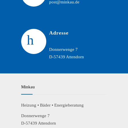
post@minkau.de
Adresse
Donnerwenge 7
D-57439 Attendorn
Minkau
Heizung • Bäder • Energieberatung
Donnerwenge 7
D-57439 Attendorn