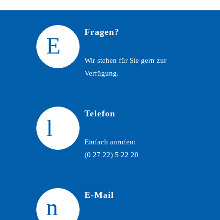
Fragen?
Wir stehen für Sie gern zur
Verfügung.
Telefon
Einfach anrufen:
(0 27 22) 5 22 20
E-Mail