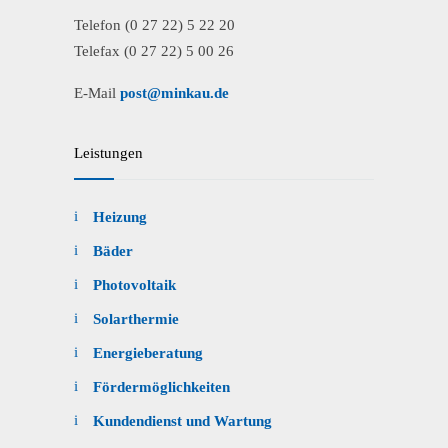
Telefon (0 27 22) 5 22 20
Telefax (0 27 22) 5 00 26
E-Mail
post@minkau.de
Leistungen
Heizung
Bäder
Photovoltaik
Solarthermie
Energieberatung
Fördermöglichkeiten
Kundendienst und Wartung