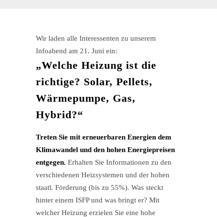
Wir laden alle Interessenten zu unserem
Infoabend am 21. Juni ein:
„Welche Heizung ist die
richtige? Solar, Pellets,
Wärmepumpe, Gas,
Hybrid?“
Treten Sie mit erneuerbaren Energien dem
Klimawandel und den hohen Energiepreisen
entgegen.
Erhalten Sie Informationen zu den
verschiedenen Heizsystemen und der hohen
staatl. Förderung (bis zu 55%). Was steckt
hinter einem ISFP und was bringt er? Mit
welcher Heizung erzielen Sie eine hohe