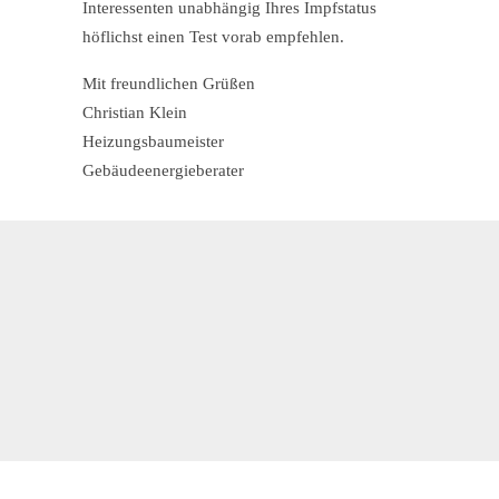
Interessenten unabhängig
Ihres Impfstatus
höflichst einen Test vorab empfehlen.
Mit freundlichen Grüßen
Christian Klein
Heizungsbaumeister
Gebäudeenergieberater