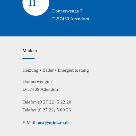
Donnerwenge 7
D-57439 Attendorn
Minkau
Heizung • Bäder • Energieberatung
Donnerwenge 7
D-57439 Attendorn
Telefon (0 27 22) 5 22 20
Telefax (0 27 22) 5 00 26
E-Mail
post@minkau.de