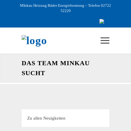
MInkau Heizung Bäder Energieberatung – Telefon 02722
52220
DAS TEAM MINKAU
SUCHT
Zu allen Neuigkeiten