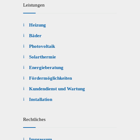
Leistungen
Heizung
Bäder
Photovoltaik
Solarthermie
Energieberatung
Fördermöglichkeiten
Kundendienst und Wartung
Installation
Rechtliches
Impressum