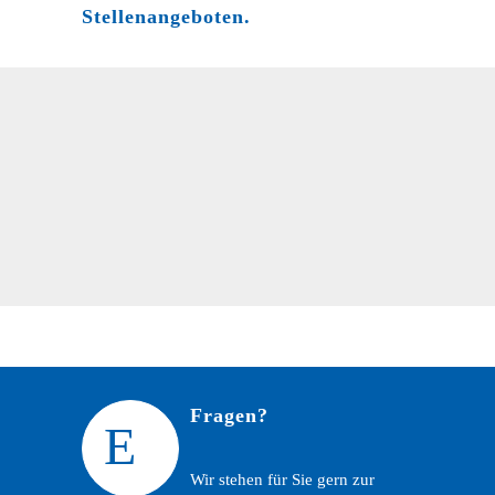
Stellenangeboten.
Fragen?
Wir stehen für Sie gern zur