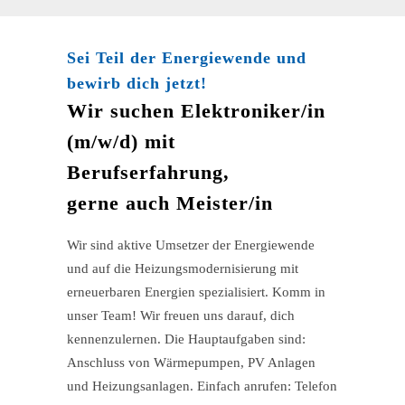
Sei Teil der Energiewende und
bewirb dich jetzt!
Wir suchen Elektroniker/in
(m/w/d) mit
Berufserfahrung,
gerne auch Meister/in
Wir sind aktive Umsetzer der Energiewende
und auf die Heizungsmodernisierung mit
erneuerbaren Energien spezialisiert. Komm in
unser Team! Wir freuen uns darauf, dich
kennenzulernen. Die Hauptaufgaben sind:
Anschluss von Wärmepumpen, PV Anlagen
und Heizungsanlagen. Einfach anrufen: Telefon