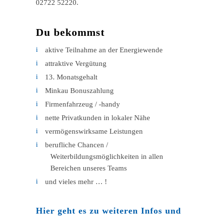
02722 52220.
Du bekommst
aktive Teilnahme an der Energiewende
attraktive Vergütung
13. Monatsgehalt
Minkau Bonuszahlung
Firmenfahrzeug / -handy
nette Privatkunden in lokaler Nähe
vermögenswirksame Leistungen
berufliche Chancen /
Weiterbildungsmöglichkeiten in allen
Bereichen unseres Teams
und vieles mehr … !
Hier geht es zu weiteren Infos und